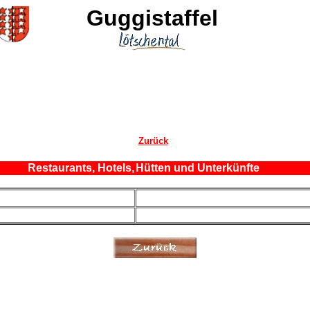
Guggistaffel
Zurück
Restaurants, Hotels,
Hütten und Unterkünfte