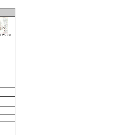
 1:25000